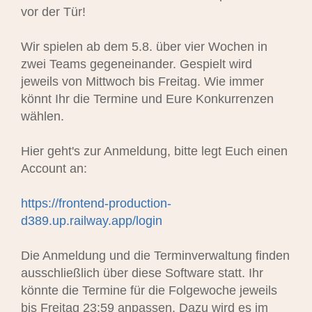
vor der Tür!
Wir spielen ab dem 5.8. über vier Wochen in
zwei Teams gegeneinander. Gespielt wird
jeweils von Mittwoch bis Freitag. Wie immer
könnt Ihr die Termine und Eure Konkurrenzen
wählen.
Hier geht's zur Anmeldung, bitte legt Euch einen
Account an:
https://frontend-production-
d389.up.railway.app/login
Die Anmeldung und die Terminverwaltung finden
ausschließlich über diese Software statt. Ihr
könnte die Termine für die Folgewoche jeweils
bis Freitag 23:59 anpassen. Dazu wird es im