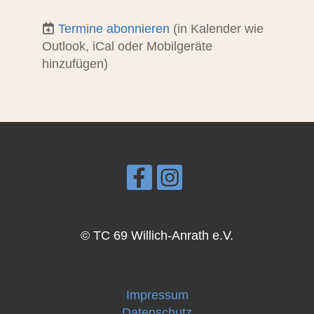
Termine abonnieren
(in Kalender wie
Outlook, iCal oder Mobilgeräte
hinzufügen)
© TC 69 Willich-Anrath e.V.
Impressum
Datenschutz