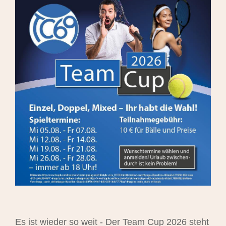
Es ist wieder so weit - Der Team Cup 2026 steht