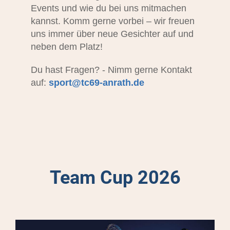
Events und wie du bei uns mitmachen
kannst. Komm gerne vorbei – wir freuen
uns immer über neue Gesichter auf und
neben dem Platz!
Du hast Fragen? - Nimm gerne Kontakt
auf:
sport@tc69-anrath.de
Team Cup 2026