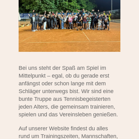
Bei uns steht der Spaß am Spiel im
Mittelpunkt – egal, ob du gerade erst
anfängst oder schon lange mit dem
Schläger unterwegs bist. Wir sind eine
bunte Truppe aus Tennisbegeisterten
jeden Alters, die gemeinsam trainieren,
spielen und das Vereinsleben genießen.
Auf unserer Website findest du alles
rund um Trainingszeiten, Mannschaften,